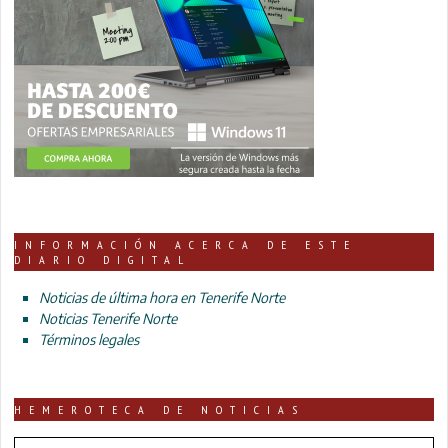
INFORMACIÓN ACERCA DE ESTE
DIARIO DIGITAL
Noticias de última hora en Tenerife Norte
Noticias Tenerife Norte
Términos legales
HEMEROTECA DE NOTICIAS
HEMEROTECA