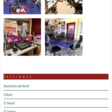
SECCIONES
Buenavista del Norte
Cultura
El Sauzal
El Tanque