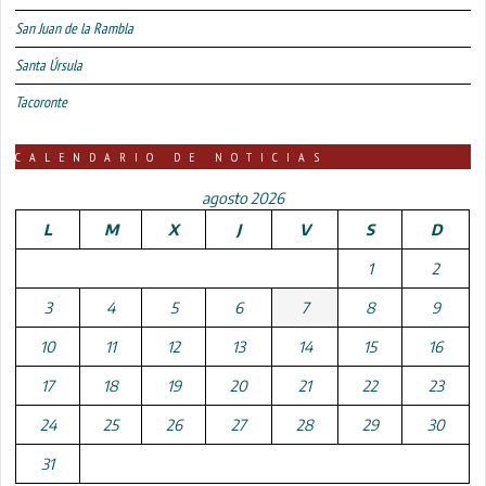
San Juan de la Rambla
Santa Úrsula
Tacoronte
CALENDARIO DE NOTICIAS
agosto 2026
L
M
X
J
V
S
D
1
2
3
4
5
6
7
8
9
10
11
12
13
14
15
16
17
18
19
20
21
22
23
24
25
26
27
28
29
30
31