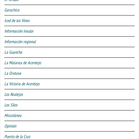
Garachico
Icod de los Vinos
Información insular
Información regional
La Guancha
La Matanza de Acentejo
La Orotava
La Victoria de Acentejo
Los Realejos
Los Silos
Miscelánea
Opinión
Puerto de la Cruz