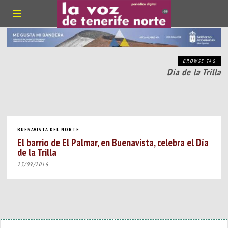
BROWSE TAG
Día de la Trilla
BUENAVISTA DEL NORTE
El barrio de El Palmar, en Buenavista, celebra el Día
de la Trilla
25/09/2016