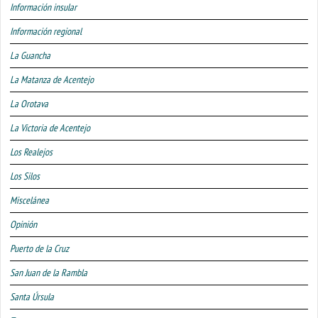
Información insular
Información regional
La Guancha
La Matanza de Acentejo
La Orotava
La Victoria de Acentejo
Los Realejos
Los Silos
Miscelánea
Opinión
Puerto de la Cruz
San Juan de la Rambla
Santa Úrsula