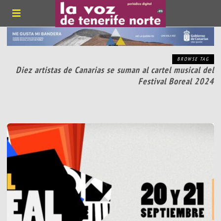
BROWSE TAG
Diez artistas de Canarias se suman al cartel musical del
Festival Boreal 2024