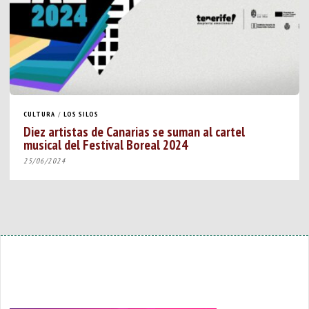
CULTURA
/
LOS SILOS
Diez artistas de Canarias se suman al cartel
musical del Festival Boreal 2024
25/06/2024