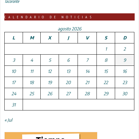
Tacoronte
CALENDARIO DE NOTICIAS
agosto 2026
L
M
X
J
V
S
D
1
2
3
4
5
6
7
8
9
10
11
12
13
14
15
16
17
18
19
20
21
22
23
24
25
26
27
28
29
30
31
« Jul