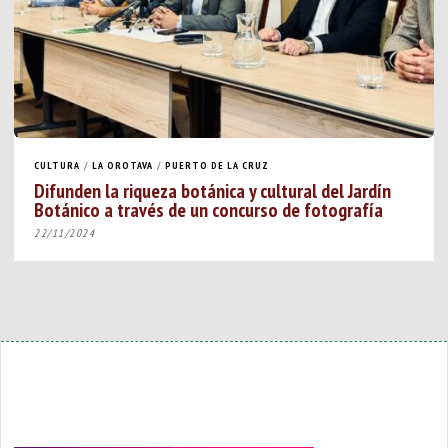
CULTURA
/
LA OROTAVA
/
PUERTO DE LA CRUZ
Difunden la riqueza botánica y cultural del Jardín
Botánico a través de un concurso de fotografía
22/11/2024