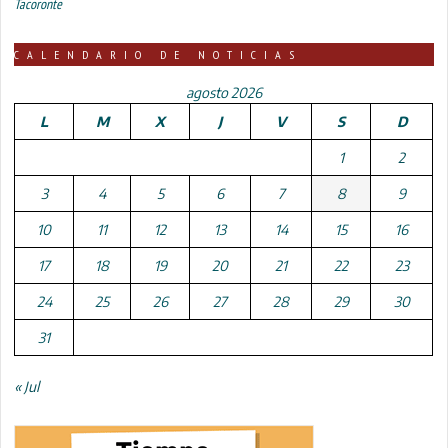
Tacoronte
CALENDARIO DE NOTICIAS
agosto 2026
L
M
X
J
V
S
D
1
2
3
4
5
6
7
8
9
10
11
12
13
14
15
16
17
18
19
20
21
22
23
24
25
26
27
28
29
30
31
« Jul