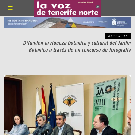
BROWSE TAG
Difunden la riqueza botánica y cultural del Jardín
Botánico a través de un concurso de fotografía