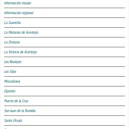
Información insular
Información regional
La Guancha
La Matanza de Acentejo
La Orotava
La Victoria de Acentejo
Los Realejos
Los Silos
Miscelánea
Opinión
Puerto de la Cruz
San Juan de la Rambla
Santa Úrsula