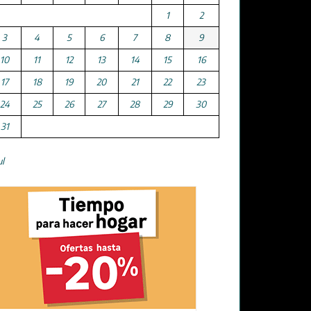
1
2
3
4
5
6
7
8
9
10
11
12
13
14
15
16
17
18
19
20
21
22
23
24
25
26
27
28
29
30
31
ul