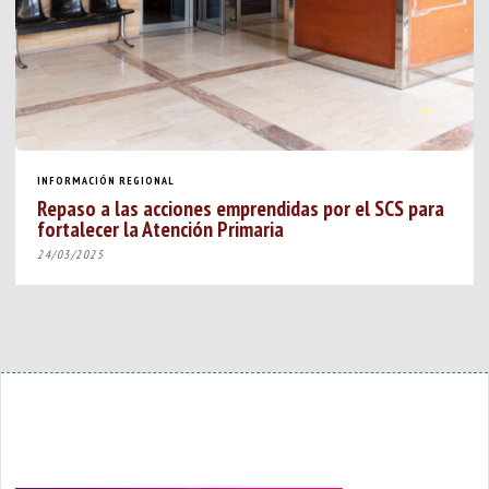
INFORMACIÓN REGIONAL
Repaso a las acciones emprendidas por el SCS para
fortalecer la Atención Primaria
24/03/2025