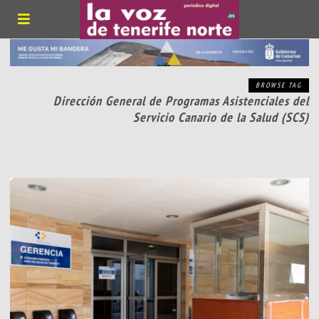
BROWSE TAG
Dirección General de Programas Asistenciales del
Servicio Canario de la Salud (SCS)