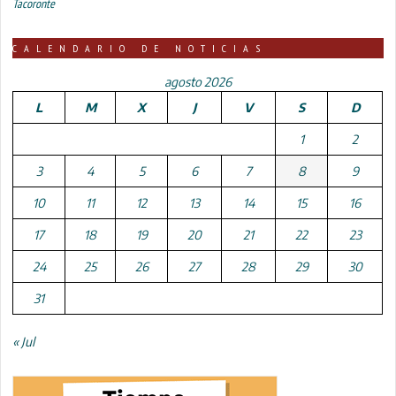
Tacoronte
CALENDARIO DE NOTICIAS
agosto 2026
L
M
X
J
V
S
D
1
2
3
4
5
6
7
8
9
10
11
12
13
14
15
16
17
18
19
20
21
22
23
24
25
26
27
28
29
30
31
« Jul