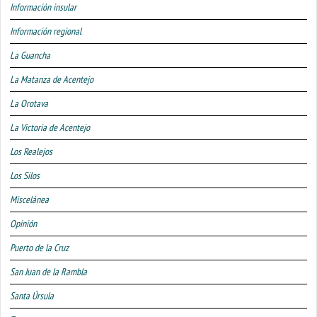
Información insular
Información regional
La Guancha
La Matanza de Acentejo
La Orotava
La Victoria de Acentejo
Los Realejos
Los Silos
Miscelánea
Opinión
Puerto de la Cruz
San Juan de la Rambla
Santa Úrsula