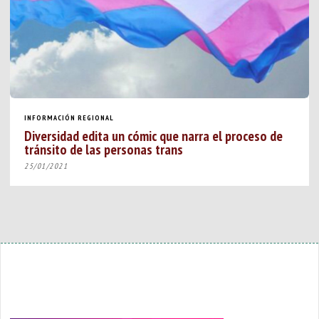
INFORMACIÓN REGIONAL
Diversidad edita un cómic que narra el proceso de
tránsito de las personas trans
25/01/2021