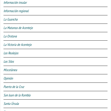
Información insular
Información regional
La Guancha
La Matanza de Acentejo
La Orotava
La Victoria de Acentejo
Los Realejos
Los Silos
Miscelánea
Opinión
Puerto de la Cruz
San Juan de la Rambla
Santa Úrsula