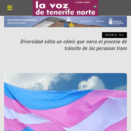
BROWSE TAG
Diversidad edita un cómic que narra el proceso de
tránsito de las personas trans