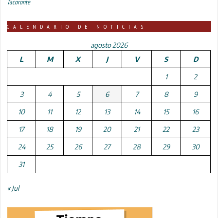
Tacoronte
CALENDARIO DE NOTICIAS
agosto 2026
L
M
X
J
V
S
D
1
2
3
4
5
6
7
8
9
10
11
12
13
14
15
16
17
18
19
20
21
22
23
24
25
26
27
28
29
30
31
« Jul