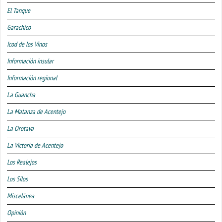
El Tanque
Garachico
Icod de los Vinos
Información insular
Información regional
La Guancha
La Matanza de Acentejo
La Orotava
La Victoria de Acentejo
Los Realejos
Los Silos
Miscelánea
Opinión