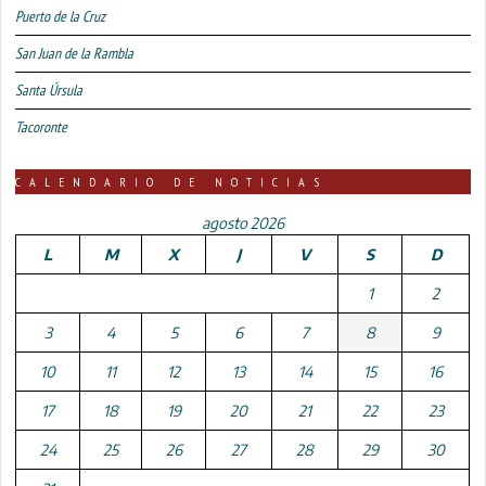
Puerto de la Cruz
San Juan de la Rambla
Santa Úrsula
Tacoronte
CALENDARIO DE NOTICIAS
agosto 2026
L
M
X
J
V
S
D
1
2
3
4
5
6
7
8
9
10
11
12
13
14
15
16
17
18
19
20
21
22
23
24
25
26
27
28
29
30