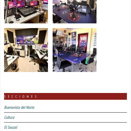
SECCIONES
Buenavista del Norte
Cultura
El Sauzal