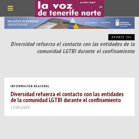
BROWSE TAG
Diversidad refuerza el contacto con las entidades de la
comunidad LGTBI durante el confinamiento
INFORMACIÓN REGIONAL
Diversidad refuerza el contacto con las entidades
de la comunidad LGTBI durante el confinamiento
17/05/2020