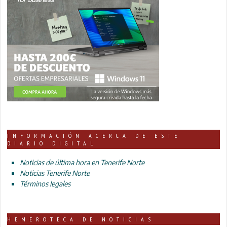
INFORMACIÓN ACERCA DE ESTE
DIARIO DIGITAL
Noticias de última hora en Tenerife Norte
Noticias Tenerife Norte
Términos legales
HEMEROTECA DE NOTICIAS