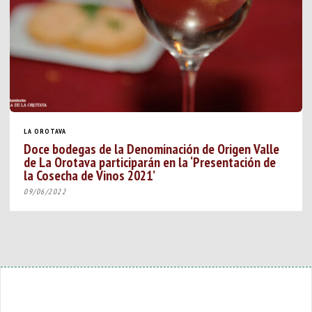
LA OROTAVA
Doce bodegas de la Denominación de Origen Valle
de La Orotava participarán en la ‘Presentación de
la Cosecha de Vinos 2021’
09/06/2022