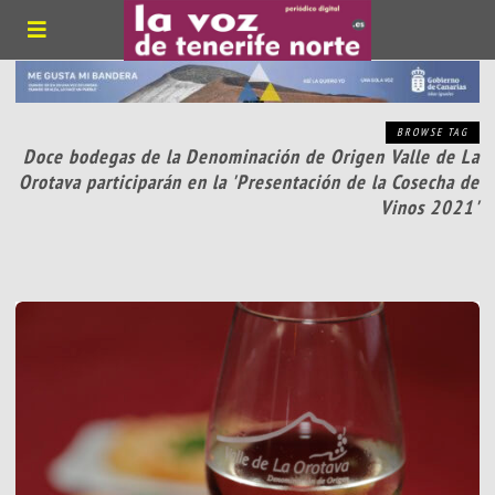
BROWSE TAG
Doce bodegas de la Denominación de Origen Valle de La
Orotava participarán en la 'Presentación de la Cosecha de
Vinos 2021'