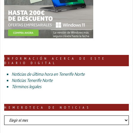
INFORMACIÓN ACERCA DE ESTE
DIARIO DIGITAL
Noticias de última hora en Tenerife Norte
Noticias Tenerife Norte
Términos legales
HEMEROTECA DE NOTICIAS
HEMEROTECA
DE
NOTICIAS