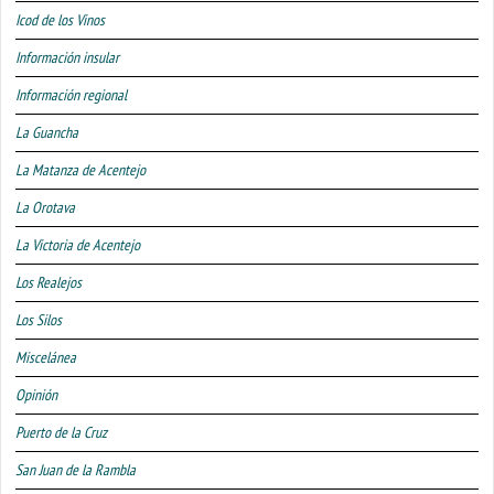
Icod de los Vinos
Información insular
Información regional
La Guancha
La Matanza de Acentejo
La Orotava
La Victoria de Acentejo
Los Realejos
Los Silos
Miscelánea
Opinión
Puerto de la Cruz
San Juan de la Rambla