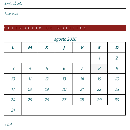
Santa Úrsula
Tacoronte
CALENDARIO DE NOTICIAS
agosto 2026
L
M
X
J
V
S
D
1
2
3
4
5
6
7
8
9
10
11
12
13
14
15
16
17
18
19
20
21
22
23
24
25
26
27
28
29
30
31
« Jul