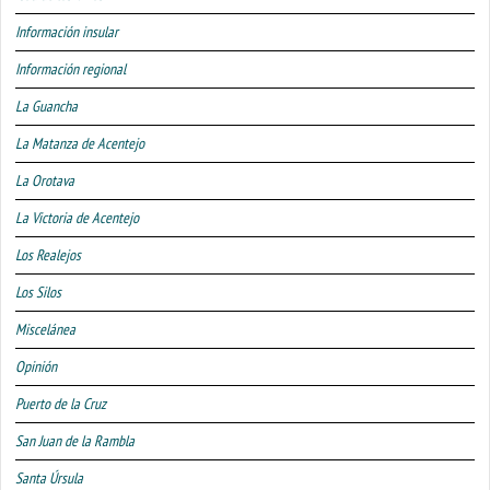
Información insular
Información regional
La Guancha
La Matanza de Acentejo
La Orotava
La Victoria de Acentejo
Los Realejos
Los Silos
Miscelánea
Opinión
Puerto de la Cruz
San Juan de la Rambla
Santa Úrsula