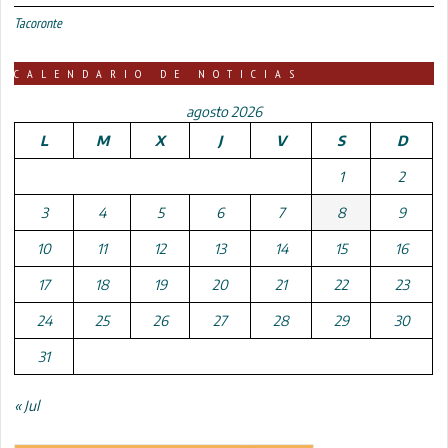
Tacoronte
CALENDARIO DE NOTICIAS
agosto 2026
L
M
X
J
V
S
D
1
2
3
4
5
6
7
8
9
10
11
12
13
14
15
16
17
18
19
20
21
22
23
24
25
26
27
28
29
30
31
« Jul