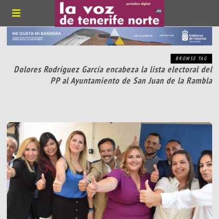
BROWSE TAG
Dolores Rodríguez García encabeza la lista electoral del
PP al Ayuntamiento de San Juan de la Rambla