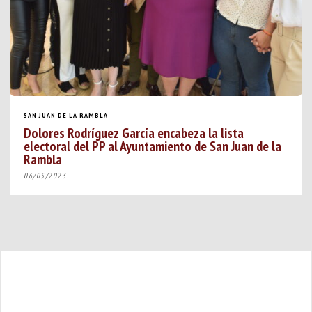
SAN JUAN DE LA RAMBLA
Dolores Rodríguez García encabeza la lista
electoral del PP al Ayuntamiento de San Juan de la
Rambla
06/05/2023