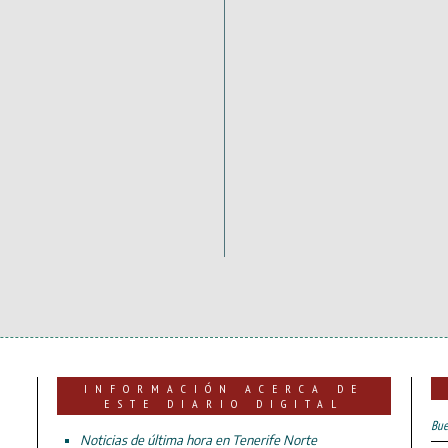
INFORMACIÓN ACERCA DE
ESTE DIARIO DIGITAL
Bue
Noticias de última hora en Tenerife Norte