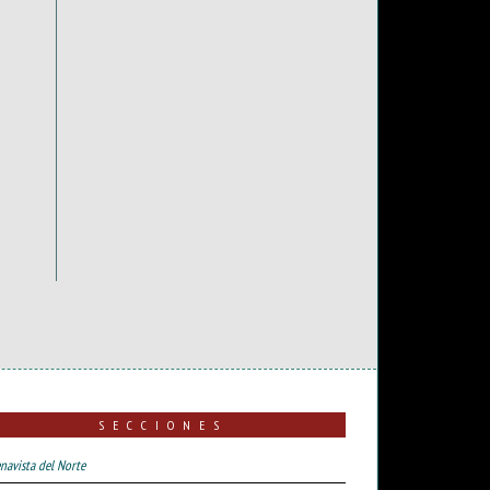
SECCIONES
navista del Norte