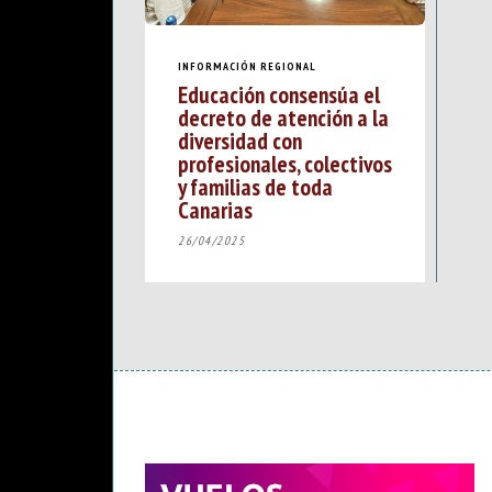
INFORMACIÓN REGIONAL
Educación consensúa el
decreto de atención a la
diversidad con
profesionales, colectivos
y familias de toda
Canarias
26/04/2025