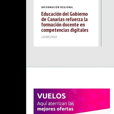
INFORMACIÓN REGIONAL
Educación del Gobierno
de Canarias refuerza la
formación docente en
competencias digitales
14/08/2020