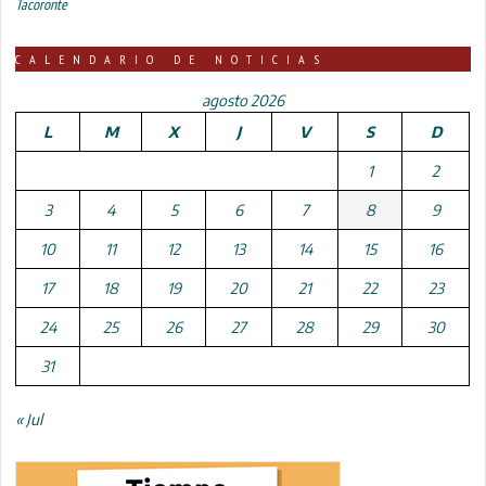
Tacoronte
CALENDARIO DE NOTICIAS
agosto 2026
L
M
X
J
V
S
D
1
2
3
4
5
6
7
8
9
10
11
12
13
14
15
16
17
18
19
20
21
22
23
24
25
26
27
28
29
30
31
« Jul