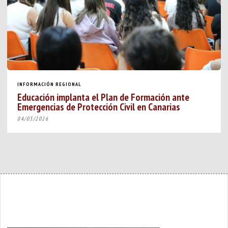
INFORMACIÓN REGIONAL
Educación implanta el Plan de Formación ante
Emergencias de Protección Civil en Canarias
04/03/2026