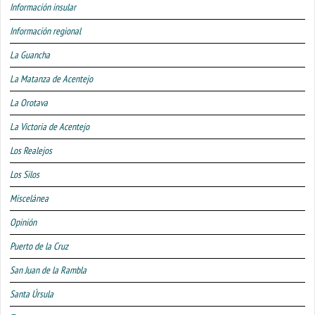
Información insular
Información regional
La Guancha
La Matanza de Acentejo
La Orotava
La Victoria de Acentejo
Los Realejos
Los Silos
Miscelánea
Opinión
Puerto de la Cruz
San Juan de la Rambla
Santa Úrsula