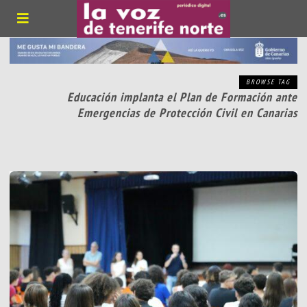
BROWSE TAG
Educación implanta el Plan de Formación ante
Emergencias de Protección Civil en Canarias