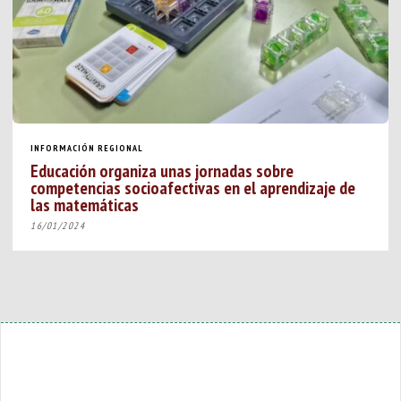
INFORMACIÓN REGIONAL
Educación organiza unas jornadas sobre
competencias socioafectivas en el aprendizaje de
las matemáticas
16/01/2024