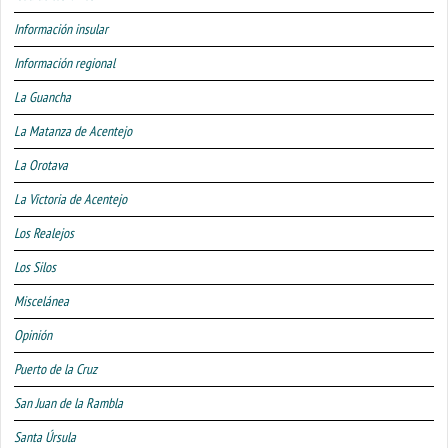
Información insular
Información regional
La Guancha
La Matanza de Acentejo
La Orotava
La Victoria de Acentejo
Los Realejos
Los Silos
Miscelánea
Opinión
Puerto de la Cruz
San Juan de la Rambla
Santa Úrsula