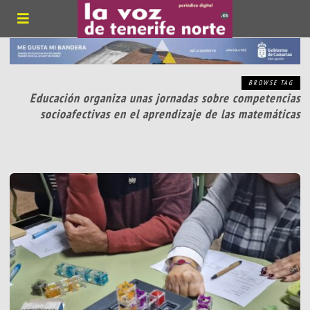
BROWSE TAG
Educación organiza unas jornadas sobre competencias
socioafectivas en el aprendizaje de las matemáticas