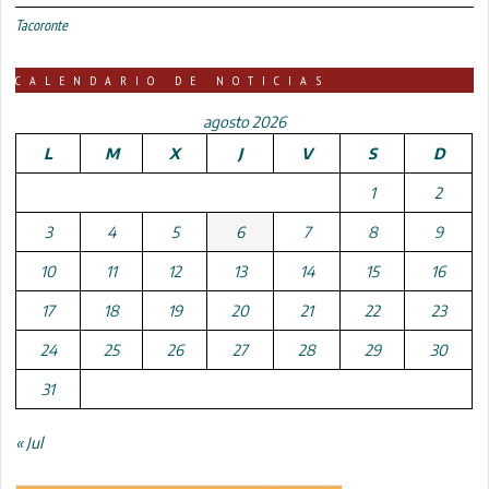
Tacoronte
CALENDARIO DE NOTICIAS
agosto 2026
L
M
X
J
V
S
D
1
2
3
4
5
6
7
8
9
10
11
12
13
14
15
16
17
18
19
20
21
22
23
24
25
26
27
28
29
30
31
« Jul