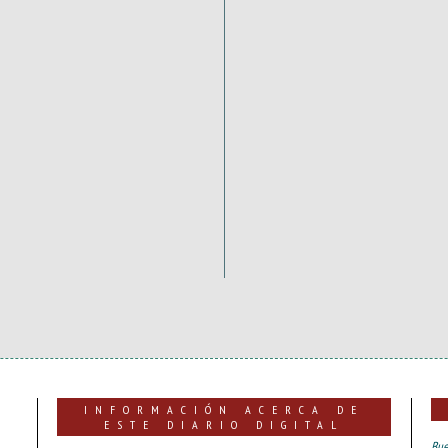
INFORMACIÓN ACERCA DE
ESTE DIARIO DIGITAL
Bue