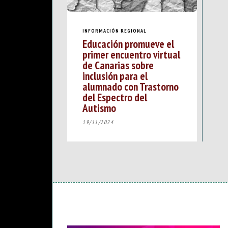
INFORMACIÓN REGIONAL
Educación promueve el
primer encuentro virtual
de Canarias sobre
inclusión para el
alumnado con Trastorno
del Espectro del
Autismo
19/11/2024