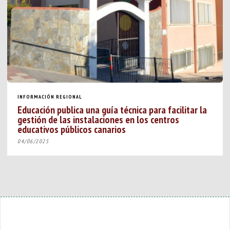
INFORMACIÓN REGIONAL
Educación publica una guía técnica para facilitar la
gestión de las instalaciones en los centros
educativos públicos canarios
04/06/2025