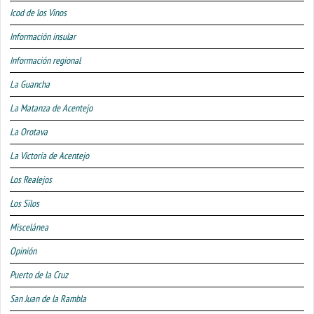
Icod de los Vinos
Información insular
Información regional
La Guancha
La Matanza de Acentejo
La Orotava
La Victoria de Acentejo
Los Realejos
Los Silos
Miscelánea
Opinión
Puerto de la Cruz
San Juan de la Rambla