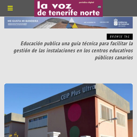
BROWSE TAG
Educación publica una guía técnica para facilitar la
gestión de las instalaciones en los centros educativos
públicos canarios