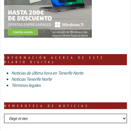
INFORMACIÓN ACERCA DE ESTE
DIARIO DIGITAL
Noticias de última hora en Tenerife Norte
Noticias Tenerife Norte
Términos legales
HEMEROTECA DE NOTICIAS
HEMEROTECA
DE
NOTICIAS