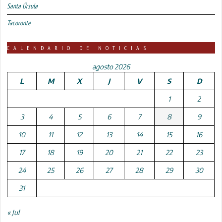
Santa Úrsula
Tacoronte
CALENDARIO DE NOTICIAS
agosto 2026
L
M
X
J
V
S
D
1
2
3
4
5
6
7
8
9
10
11
12
13
14
15
16
17
18
19
20
21
22
23
24
25
26
27
28
29
30
31
« Jul