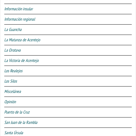
Información insular
Información regional
La Guancha
La Matanza de Acentejo
La Orotava
La Victoria de Acentejo
Los Realejos
Los Silos
Miscelánea
Opinión
Puerto de la Cruz
San Juan de la Rambla
Santa Úrsula