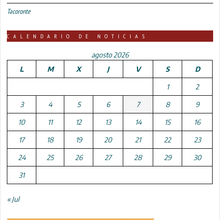
Tacoronte
CALENDARIO DE NOTICIAS
agosto 2026
L
M
X
J
V
S
D
1
2
3
4
5
6
7
8
9
10
11
12
13
14
15
16
17
18
19
20
21
22
23
24
25
26
27
28
29
30
31
« Jul