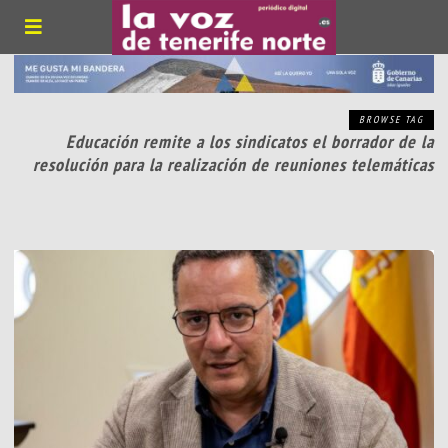
BROWSE TAG
Educación remite a los sindicatos el borrador de la
resolución para la realización de reuniones telemáticas