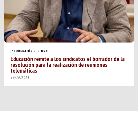
INFORMACIÓN REGIONAL
Educación remite a los sindicatos el borrador de la
resolución para la realización de reuniones
telemáticas
19/10/2023