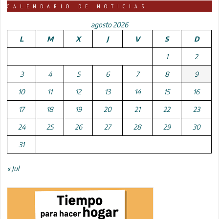
CALENDARIO DE NOTICIAS
agosto 2026
L
M
X
J
V
S
D
1
2
3
4
5
6
7
8
9
10
11
12
13
14
15
16
17
18
19
20
21
22
23
24
25
26
27
28
29
30
31
« Jul