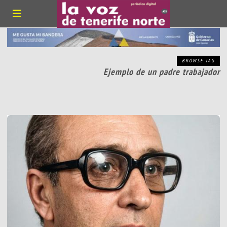
BROWSE TAG
Ejemplo de un padre trabajador