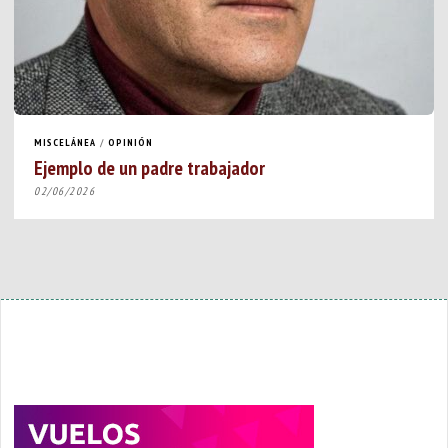
MISCELÁNEA
/
OPINIÓN
Ejemplo de un padre trabajador
02/06/2026