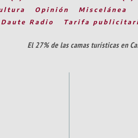
ultura
Opinión
Miscelánea
 Daute Radio
Tarifa publicitar
El 27% de las camas turísticas en Ca