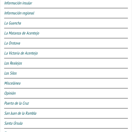
Información insular
Información regional
La Guancha
La Matanza de Acentejo
La Orotava
La Victoria de Acentejo
Los Realejos
Los Silos
Miscelánea
Opinión
Puerto de la Cruz
San Juan de la Rambla
Santa Úrsula