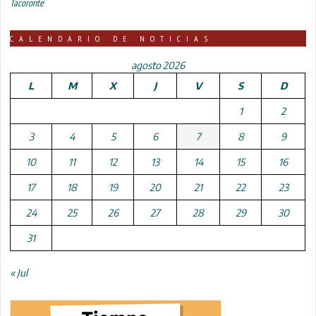
Tacoronte
CALENDARIO DE NOTICIAS
agosto 2026
L
M
X
J
V
S
D
1
2
3
4
5
6
7
8
9
10
11
12
13
14
15
16
17
18
19
20
21
22
23
24
25
26
27
28
29
30
31
« Jul