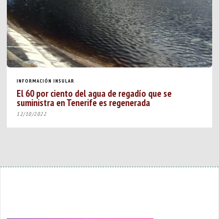
INFORMACIÓN INSULAR
El 60 por ciento del agua de regadío que se
suministra en Tenerife es regenerada
12/10/2022