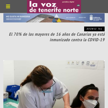
BROWSE TAG
El 70% de los mayores de 16 años de Canarias ya está
inmunizado contra la COVID-19