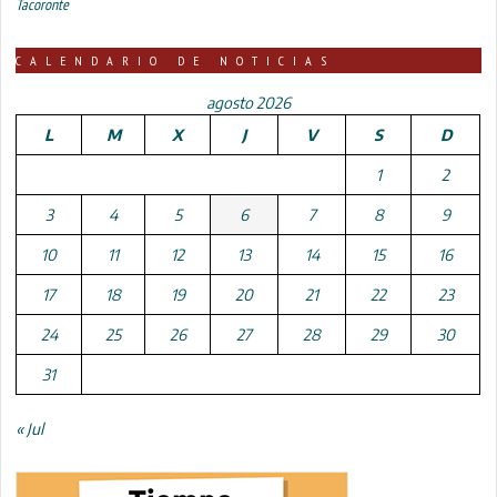
Tacoronte
CALENDARIO DE NOTICIAS
agosto 2026
L
M
X
J
V
S
D
1
2
3
4
5
6
7
8
9
10
11
12
13
14
15
16
17
18
19
20
21
22
23
24
25
26
27
28
29
30
31
« Jul