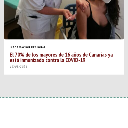
INFORMACIÓN REGIONAL
El 70% de los mayores de 16 años de Canarias ya
está inmunizado contra la COVID-19
13/08/2021