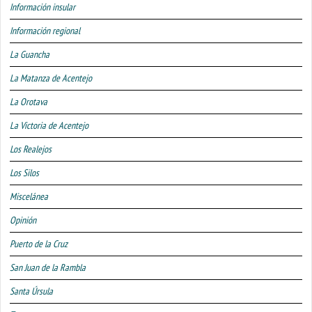
Información insular
Información regional
La Guancha
La Matanza de Acentejo
La Orotava
La Victoria de Acentejo
Los Realejos
Los Silos
Miscelánea
Opinión
Puerto de la Cruz
San Juan de la Rambla
Santa Úrsula