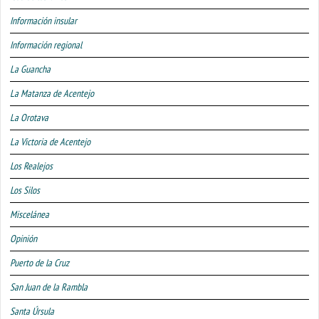
Información insular
Información regional
La Guancha
La Matanza de Acentejo
La Orotava
La Victoria de Acentejo
Los Realejos
Los Silos
Miscelánea
Opinión
Puerto de la Cruz
San Juan de la Rambla
Santa Úrsula