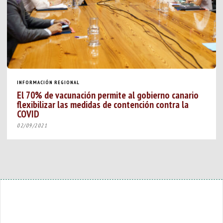
INFORMACIÓN REGIONAL
El 70% de vacunación permite al gobierno canario
flexibilizar las medidas de contención contra la
COVID
02/09/2021