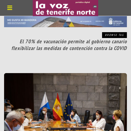
BROWSE TAG
El 70% de vacunación permite al gobierno canario
flexibilizar las medidas de contención contra la COVID