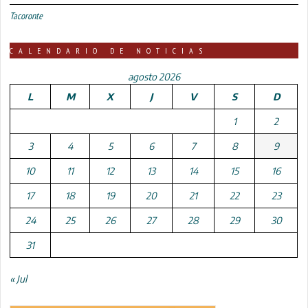
Tacoronte
CALENDARIO DE NOTICIAS
agosto 2026
L
M
X
J
V
S
D
1
2
3
4
5
6
7
8
9
10
11
12
13
14
15
16
17
18
19
20
21
22
23
24
25
26
27
28
29
30
31
« Jul