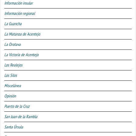
Información insular
Información regional
La Guancha
La Matanza de Acentejo
La Orotava
La Victoria de Acentejo
Los Realejos
Los Silos
Miscelánea
Opinión
Puerto de la Cruz
San Juan de la Rambla
Santa Úrsula