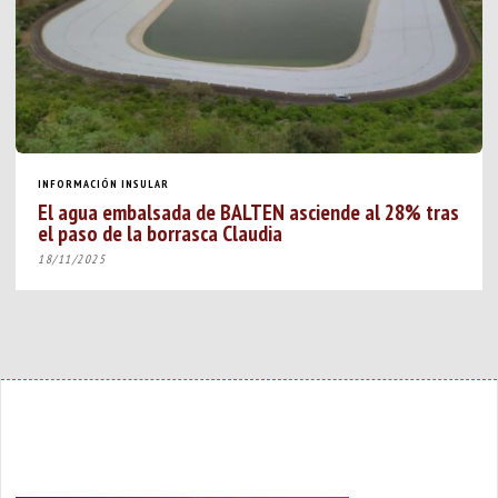
INFORMACIÓN INSULAR
El agua embalsada de BALTEN asciende al 28% tras
el paso de la borrasca Claudia
18/11/2025