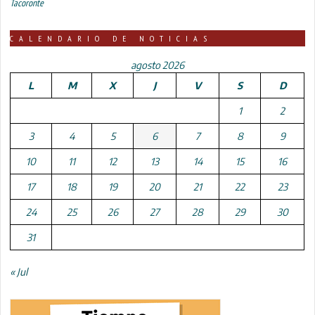
Tacoronte
CALENDARIO DE NOTICIAS
agosto 2026
L
M
X
J
V
S
D
1
2
3
4
5
6
7
8
9
10
11
12
13
14
15
16
17
18
19
20
21
22
23
24
25
26
27
28
29
30
31
« Jul