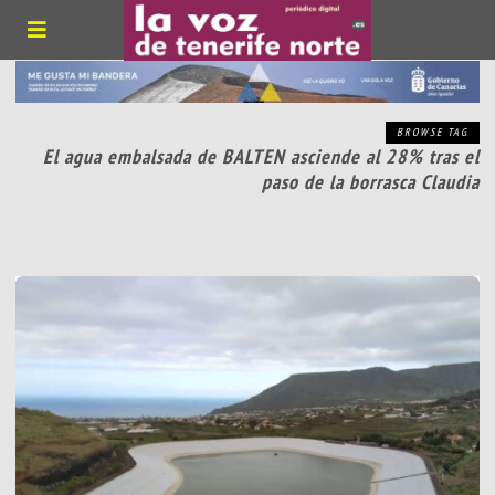
BROWSE TAG
El agua embalsada de BALTEN asciende al 28% tras el
paso de la borrasca Claudia