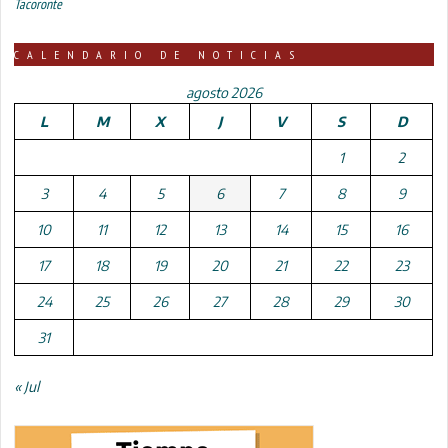
Tacoronte
CALENDARIO DE NOTICIAS
agosto 2026
L
M
X
J
V
S
D
1
2
3
4
5
6
7
8
9
10
11
12
13
14
15
16
17
18
19
20
21
22
23
24
25
26
27
28
29
30
31
« Jul