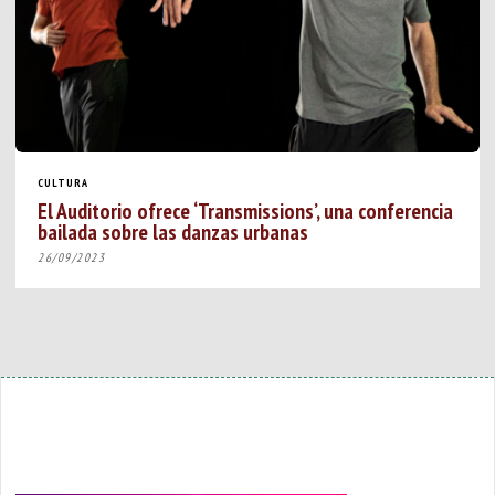
CULTURA
El Auditorio ofrece ‘Transmissions’, una conferencia
bailada sobre las danzas urbanas
26/09/2023