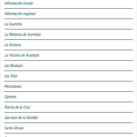
Información insular
Información regional
La Guancha
La Matanza de Acentejo
La Orotava
La Victoria de Acentejo
Los Realejos
Los Silos
Miscelánea
Opinión
Puerto de la Cruz
San Juan de la Rambla
Santa Úrsula