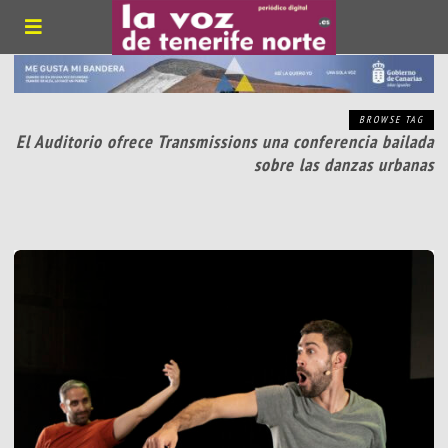
BROWSE TAG
El Auditorio ofrece Transmissions una conferencia bailada
sobre las danzas urbanas