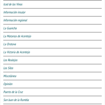
Icod de los Vinos
Información insular
Información regional
La Guancha
La Matanza de Acentejo
La Orotava
La Victoria de Acentejo
Los Realejos
Los Silos
Miscelánea
Opinión
Puerto de la Cruz
San Juan de la Rambla