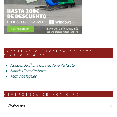
INFORMACIÓN ACERCA DE ESTE
DIARIO DIGITAL
Noticias de última hora en Tenerife Norte
Noticias Tenerife Norte
Términos legales
HEMEROTECA DE NOTICIAS
HEMEROTECA
DE
NOTICIAS