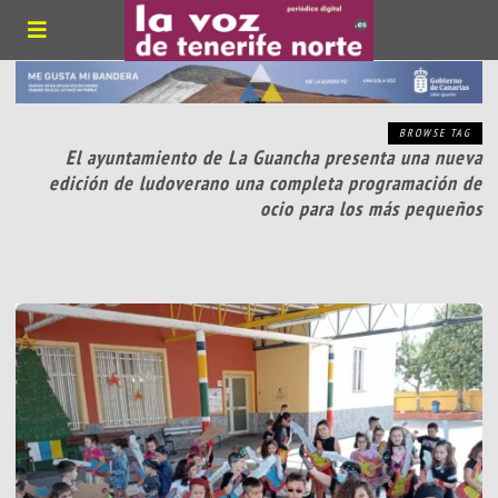
BROWSE TAG
El ayuntamiento de La Guancha presenta una nueva
edición de ludoverano una completa programación de
ocio para los más pequeños