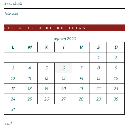
Santa Úrsula
Tacoronte
CALENDARIO DE NOTICIAS
agosto 2026
L
M
X
J
V
S
D
1
2
3
4
5
6
7
8
9
10
11
12
13
14
15
16
17
18
19
20
21
22
23
24
25
26
27
28
29
30
31
« Jul