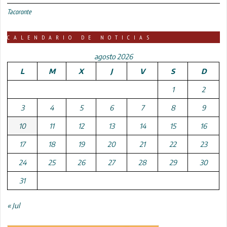
Tacoronte
CALENDARIO DE NOTICIAS
agosto 2026
L
M
X
J
V
S
D
1
2
3
4
5
6
7
8
9
10
11
12
13
14
15
16
17
18
19
20
21
22
23
24
25
26
27
28
29
30
31
« Jul