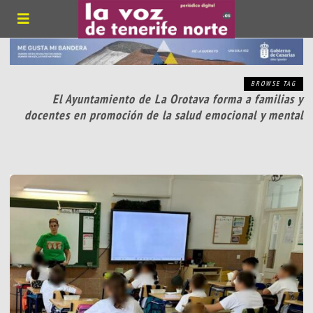
BROWSE TAG
El Ayuntamiento de La Orotava forma a familias y
docentes en promoción de la salud emocional y mental