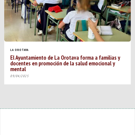
LA OROTAVA
El Ayuntamiento de La Orotava forma a familias y
docentes en promoción de la salud emocional y
mental
09/04/2025