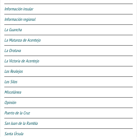
Información insular
Información regional
La Guancha
La Matanza de Acentejo
La Orotava
La Victoria de Acentejo
Los Realejos
Los Silos
Miscelánea
Opinión
Puerto de la Cruz
San Juan de la Rambla
Santa Úrsula