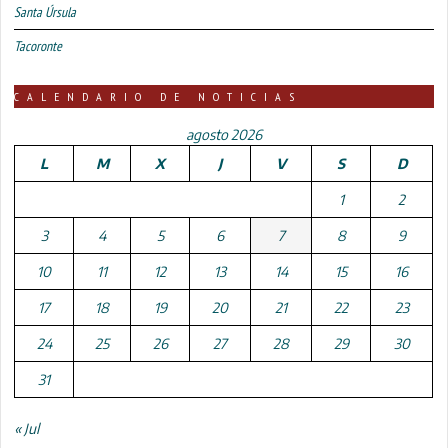
Santa Úrsula
Tacoronte
CALENDARIO DE NOTICIAS
agosto 2026
L
M
X
J
V
S
D
1
2
3
4
5
6
7
8
9
10
11
12
13
14
15
16
17
18
19
20
21
22
23
24
25
26
27
28
29
30
31
« Jul