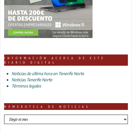
INFORMACIÓN ACERCA DE ESTE
DIARIO DIGITAL
Noticias de última hora en Tenerife Norte
Noticias Tenerife Norte
Términos legales
HEMEROTECA DE NOTICIAS
HEMEROTECA
DE
NOTICIAS