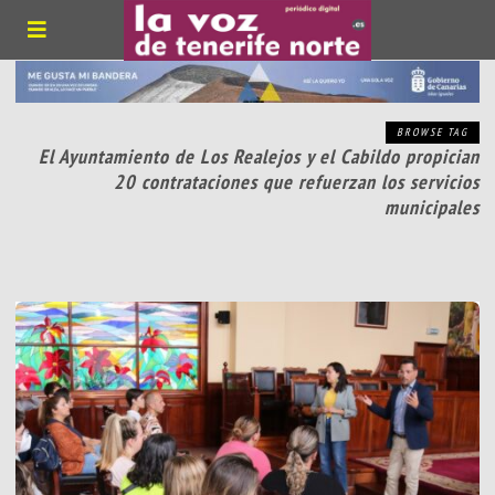
BROWSE TAG
El Ayuntamiento de Los Realejos y el Cabildo propician
20 contrataciones que refuerzan los servicios
municipales