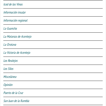
Icod de los Vinos
Información insular
Información regional
La Guancha
La Matanza de Acentejo
La Orotava
La Victoria de Acentejo
Los Realejos
Los Silos
Miscelánea
Opinión
Puerto de la Cruz
San Juan de la Rambla