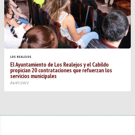
LOS REALEJOS
El Ayuntamiento de Los Realejos y el Cabildo
propician 20 contrataciones que refuerzan los
servicios municipales
06/07/2022