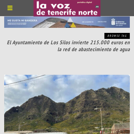
BROWSE TAG
El Ayuntamiento de Los Silos invierte 215.000 euros en
la red de abastecimiento de agua