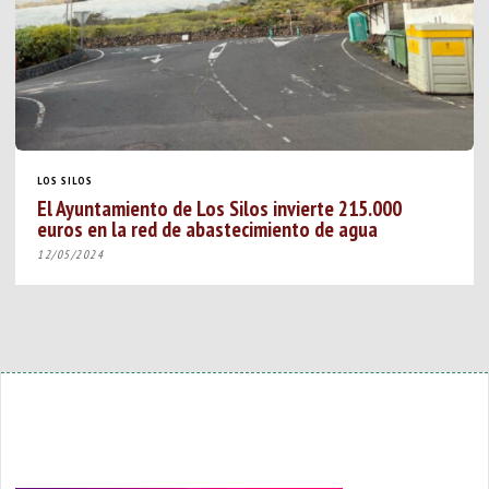
LOS SILOS
El Ayuntamiento de Los Silos invierte 215.000
euros en la red de abastecimiento de agua
12/05/2024