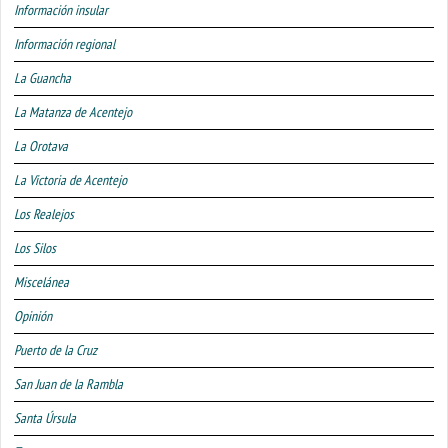
Información insular
Información regional
La Guancha
La Matanza de Acentejo
La Orotava
La Victoria de Acentejo
Los Realejos
Los Silos
Miscelánea
Opinión
Puerto de la Cruz
San Juan de la Rambla
Santa Úrsula