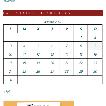
Tacoronte
CALENDARIO DE NOTICIAS
agosto 2026
L
M
X
J
V
S
D
1
2
3
4
5
6
7
8
9
10
11
12
13
14
15
16
17
18
19
20
21
22
23
24
25
26
27
28
29
30
31
« Jul