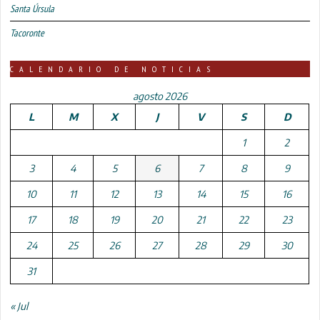
Santa Úrsula
Tacoronte
CALENDARIO DE NOTICIAS
agosto 2026
L
M
X
J
V
S
D
1
2
3
4
5
6
7
8
9
10
11
12
13
14
15
16
17
18
19
20
21
22
23
24
25
26
27
28
29
30
31
« Jul