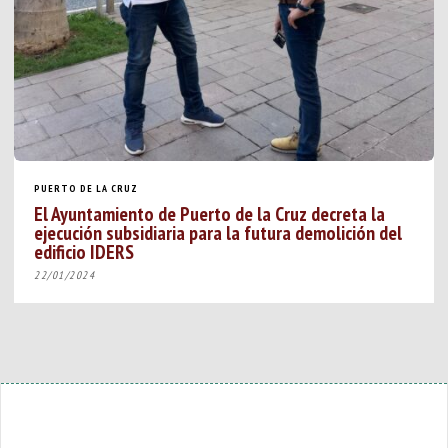
PUERTO DE LA CRUZ
El Ayuntamiento de Puerto de la Cruz decreta la
ejecución subsidiaria para la futura demolición del
edificio IDERS
22/01/2024