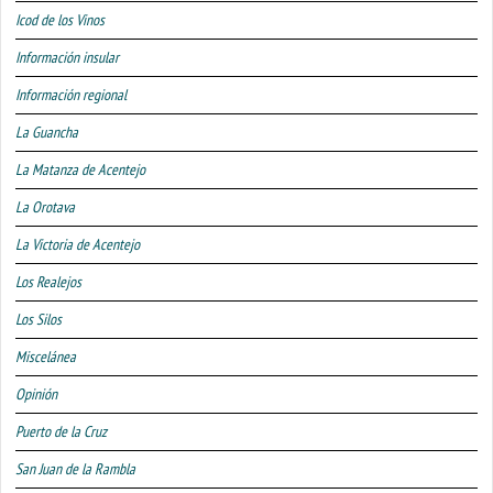
Icod de los Vinos
Información insular
Información regional
La Guancha
La Matanza de Acentejo
La Orotava
La Victoria de Acentejo
Los Realejos
Los Silos
Miscelánea
Opinión
Puerto de la Cruz
San Juan de la Rambla