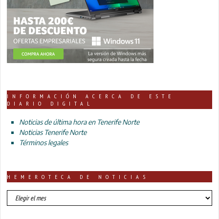
INFORMACIÓN ACERCA DE ESTE
DIARIO DIGITAL
Noticias de última hora en Tenerife Norte
Noticias Tenerife Norte
Términos legales
HEMEROTECA DE NOTICIAS
HEMEROTECA
DE
NOTICIAS