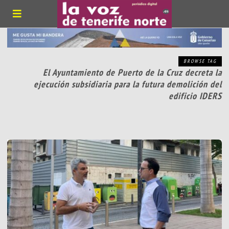
BROWSE TAG
El Ayuntamiento de Puerto de la Cruz decreta la
ejecución subsidiaria para la futura demolición del
edificio IDERS