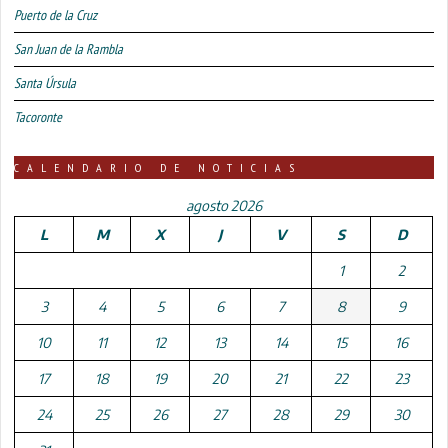
Puerto de la Cruz
San Juan de la Rambla
Santa Úrsula
Tacoronte
CALENDARIO DE NOTICIAS
agosto 2026
L
M
X
J
V
S
D
1
2
3
4
5
6
7
8
9
10
11
12
13
14
15
16
17
18
19
20
21
22
23
24
25
26
27
28
29
30