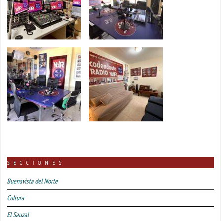
SECCIONES
Buenavista del Norte
Cultura
El Sauzal