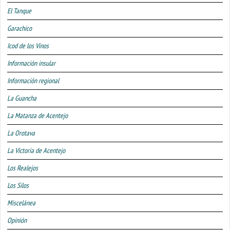
El Tanque
Garachico
Icod de los Vinos
Información insular
Información regional
La Guancha
La Matanza de Acentejo
La Orotava
La Victoria de Acentejo
Los Realejos
Los Silos
Miscelánea
Opinión