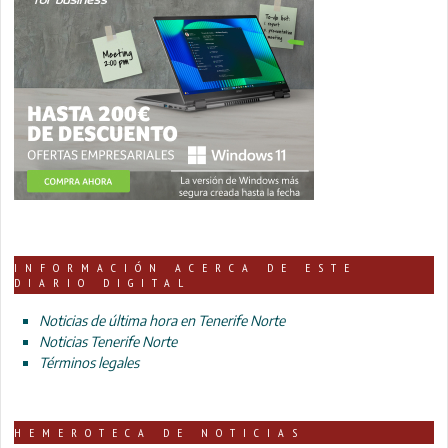
INFORMACIÓN ACERCA DE ESTE
DIARIO DIGITAL
Noticias de última hora en Tenerife Norte
Noticias Tenerife Norte
Términos legales
HEMEROTECA DE NOTICIAS