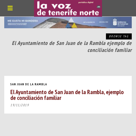
BROWSE TAG
El Ayuntamiento de San Juan de la Rambla ejemplo de
conciliación familiar
SAN JUAN DE LA RAMBLA
El Ayuntamiento de San Juan de la Rambla, ejemplo
de conciliación familiar
19/11/2019