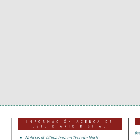
INFORMACIÓN ACERCA DE
ESTE DIARIO DIGITAL
Bue
Noticias de última hora en Tenerife Norte