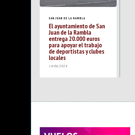
SAN JUAN DE LA RAMBLA
El ayuntamiento de San
Juan de la Rambla
entrega 20.000 euros
para apoyar el trabajo
de deportistas y clubes
locales
14/06/2024