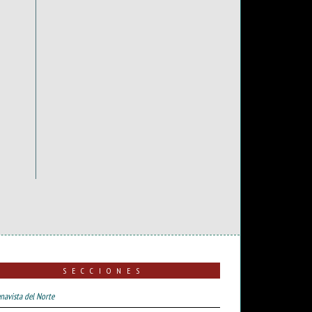
SECCIONES
navista del Norte