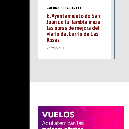
SAN JUAN DE LA RAMBLA
El Ayuntamiento de San
Juan de la Rambla inicia
las obras de mejora del
viario del barrio de Las
Rosas
25/01/2023