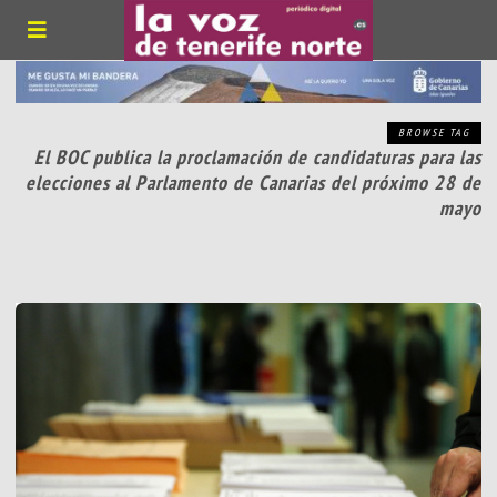
BROWSE TAG
El BOC publica la proclamación de candidaturas para las
elecciones al Parlamento de Canarias del próximo 28 de
mayo