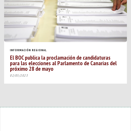
INFORMACIÓN REGIONAL
El BOC publica la proclamación de candidaturas
para las elecciones al Parlamento de Canarias del
próximo 28 de mayo
02/05/2023