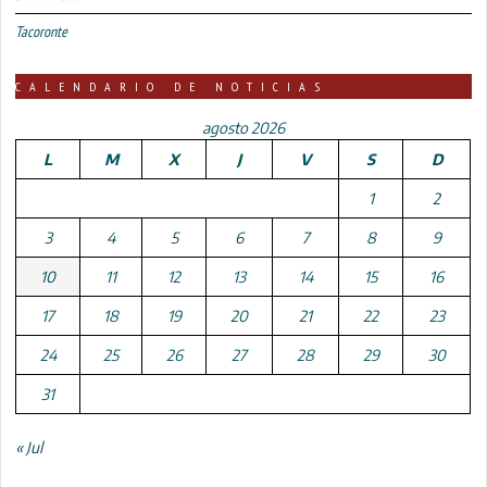
Tacoronte
CALENDARIO DE NOTICIAS
agosto 2026
L
M
X
J
V
S
D
1
2
3
4
5
6
7
8
9
10
11
12
13
14
15
16
17
18
19
20
21
22
23
24
25
26
27
28
29
30
31
« Jul