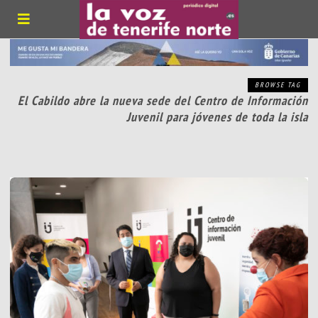
BROWSE TAG
El Cabildo abre la nueva sede del Centro de Información
Juvenil para jóvenes de toda la isla