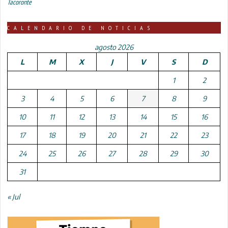
Tacoronte
CALENDARIO DE NOTICIAS
agosto 2026
L
M
X
J
V
S
D
1
2
3
4
5
6
7
8
9
10
11
12
13
14
15
16
17
18
19
20
21
22
23
24
25
26
27
28
29
30
31
« Jul