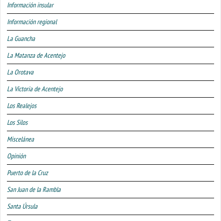
Información insular
Información regional
La Guancha
La Matanza de Acentejo
La Orotava
La Victoria de Acentejo
Los Realejos
Los Silos
Miscelánea
Opinión
Puerto de la Cruz
San Juan de la Rambla
Santa Úrsula