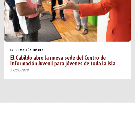
INFORMACIÓN INSULAR
El Cabildo abre la nueva sede del Centro de
Información Juvenil para jóvenes de toda la isla
29/09/2020