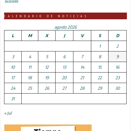
Tacoronte
CALENDARIO DE NOTICIAS
agosto 2026
L
M
X
J
V
S
D
1
2
3
4
5
6
7
8
9
10
11
12
13
14
15
16
17
18
19
20
21
22
23
24
25
26
27
28
29
30
31
« Jul