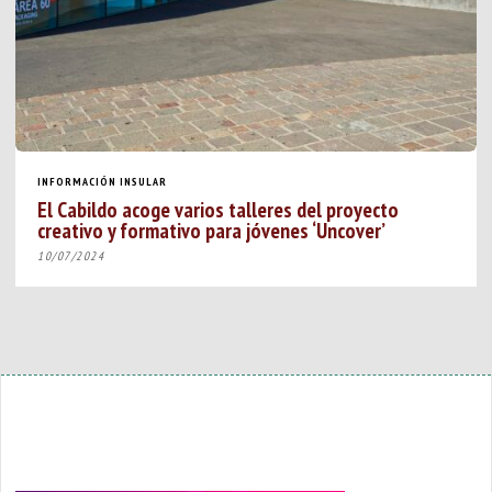
INFORMACIÓN INSULAR
El Cabildo acoge varios talleres del proyecto
creativo y formativo para jóvenes ‘Uncover’
10/07/2024