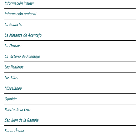
Información insular
Información regional
La Guancha
La Matanza de Acentejo
La Orotava
La Victoria de Acentejo
Los Realejos
Los Silos
Miscelánea
Opinión
Puerto de la Cruz
San Juan de la Rambla
Santa Úrsula