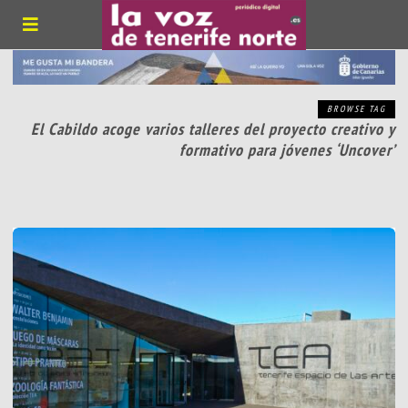
BROWSE TAG
El Cabildo acoge varios talleres del proyecto creativo y
formativo para jóvenes ‘Uncover’