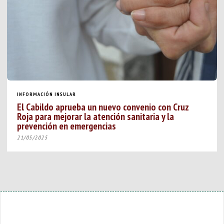
INFORMACIÓN INSULAR
El Cabildo aprueba un nuevo convenio con Cruz
Roja para mejorar la atención sanitaria y la
prevención en emergencias
21/05/2025