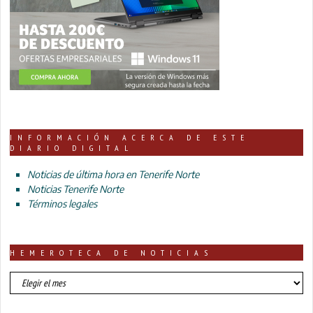
INFORMACIÓN ACERCA DE ESTE
DIARIO DIGITAL
Noticias de última hora en Tenerife Norte
Noticias Tenerife Norte
Términos legales
HEMEROTECA DE NOTICIAS
HEMEROTECA
DE
NOTICIAS