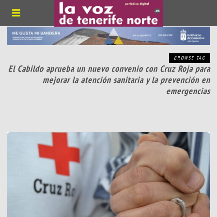
BROWSE TAG
El Cabildo aprueba un nuevo convenio con Cruz Roja para
mejorar la atención sanitaria y la prevención en
emergencias