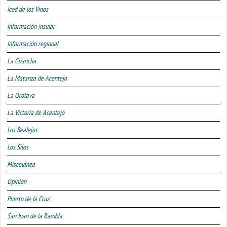
Icod de los Vinos
Información insular
Información regional
La Guancha
La Matanza de Acentejo
La Orotava
La Victoria de Acentejo
Los Realejos
Los Silos
Miscelánea
Opinión
Puerto de la Cruz
San Juan de la Rambla