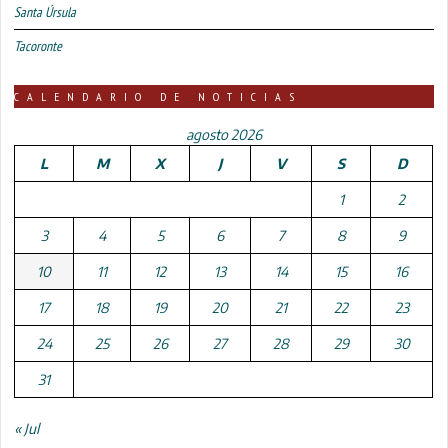
Santa Úrsula
Tacoronte
CALENDARIO DE NOTICIAS
agosto 2026
L
M
X
J
V
S
D
1
2
3
4
5
6
7
8
9
10
11
12
13
14
15
16
17
18
19
20
21
22
23
24
25
26
27
28
29
30
31
« Jul