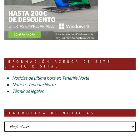
INFORMACIÓN ACERCA DE ESTE
DIARIO DIGITAL
Noticias de última hora en Tenerife Norte
Noticias Tenerife Norte
Términos legales
HEMEROTECA DE NOTICIAS
HEMEROTECA
DE
NOTICIAS