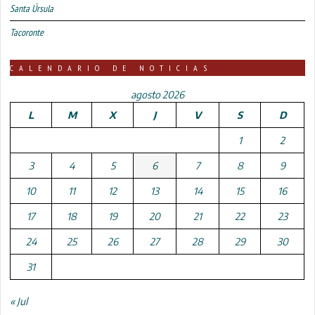
Santa Úrsula
Tacoronte
CALENDARIO DE NOTICIAS
agosto 2026
L
M
X
J
V
S
D
1
2
3
4
5
6
7
8
9
10
11
12
13
14
15
16
17
18
19
20
21
22
23
24
25
26
27
28
29
30
31
« Jul