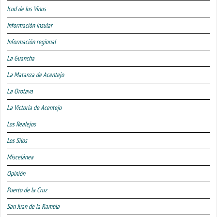
Icod de los Vinos
Información insular
Información regional
La Guancha
La Matanza de Acentejo
La Orotava
La Victoria de Acentejo
Los Realejos
Los Silos
Miscelánea
Opinión
Puerto de la Cruz
San Juan de la Rambla