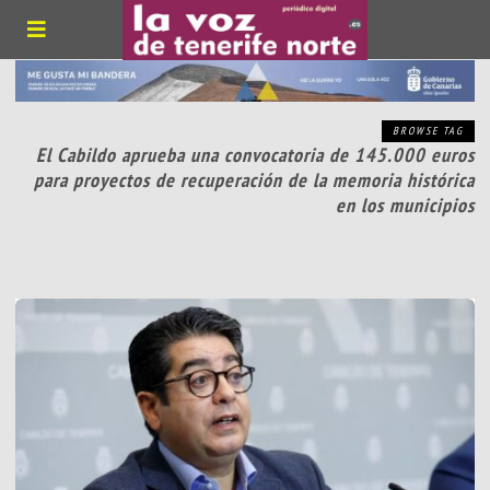
BROWSE TAG
El Cabildo aprueba una convocatoria de 145.000 euros
para proyectos de recuperación de la memoria histórica
en los municipios