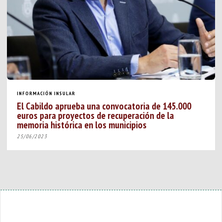
INFORMACIÓN INSULAR
El Cabildo aprueba una convocatoria de 145.000
euros para proyectos de recuperación de la
memoria histórica en los municipios
25/06/2023