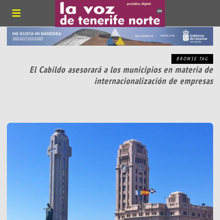
BROWSE TAG
El Cabildo asesorará a los municipios en materia de
internacionalización de empresas