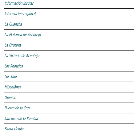
Información insular
Información regional
La Guancha
La Matanza de Acentejo
La Orotava
La Victoria de Acentejo
Los Realejos
Los Silos
Miscelánea
Opinión
Puerto de la Cruz
San Juan de la Rambla
Santa Úrsula