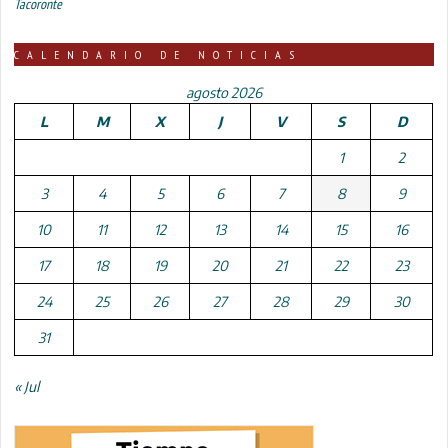
Tacoronte
CALENDARIO DE NOTICIAS
agosto 2026
L
M
X
J
V
S
D
1
2
3
4
5
6
7
8
9
10
11
12
13
14
15
16
17
18
19
20
21
22
23
24
25
26
27
28
29
30
31
« Jul