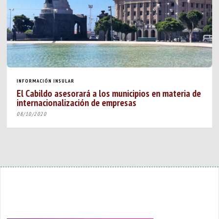
INFORMACIÓN INSULAR
El Cabildo asesorará a los municipios en materia de
internacionalización de empresas
08/10/2020