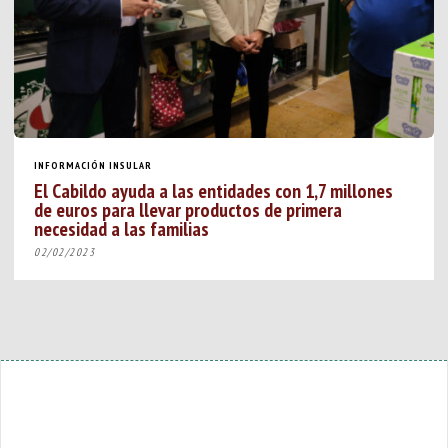
INFORMACIÓN INSULAR
El Cabildo ayuda a las entidades con 1,7 millones
de euros para llevar productos de primera
necesidad a las familias
02/02/2023