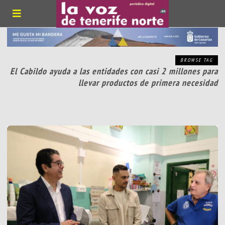
BROWSE TAG
El Cabildo ayuda a las entidades con casi 2 millones para
llevar productos de primera necesidad