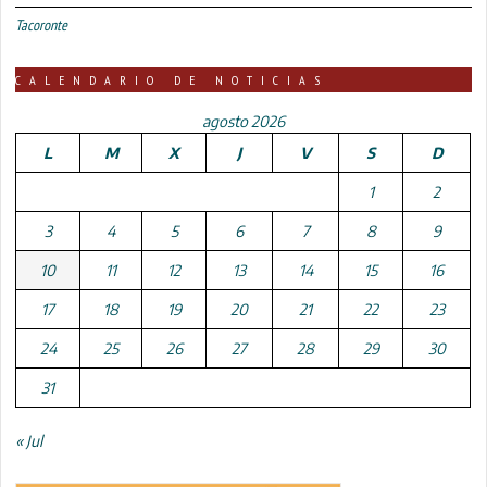
Tacoronte
CALENDARIO DE NOTICIAS
agosto 2026
L
M
X
J
V
S
D
1
2
3
4
5
6
7
8
9
10
11
12
13
14
15
16
17
18
19
20
21
22
23
24
25
26
27
28
29
30
31
« Jul