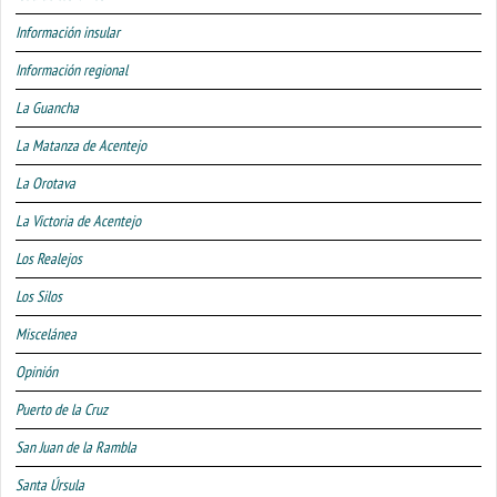
Información insular
Información regional
La Guancha
La Matanza de Acentejo
La Orotava
La Victoria de Acentejo
Los Realejos
Los Silos
Miscelánea
Opinión
Puerto de la Cruz
San Juan de la Rambla
Santa Úrsula