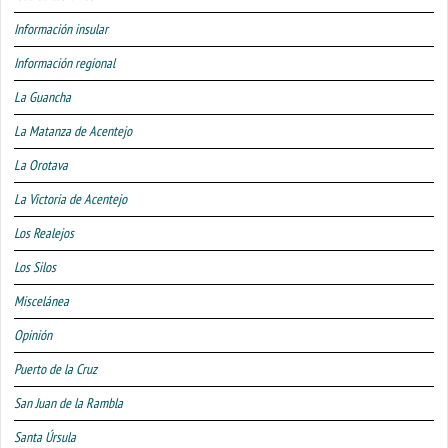
Información insular
Información regional
La Guancha
La Matanza de Acentejo
La Orotava
La Victoria de Acentejo
Los Realejos
Los Silos
Miscelánea
Opinión
Puerto de la Cruz
San Juan de la Rambla
Santa Úrsula