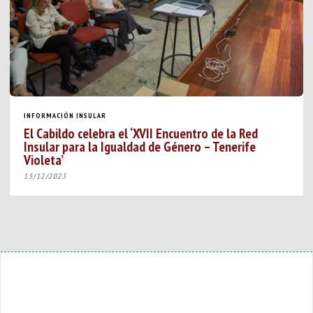
INFORMACIÓN INSULAR
El Cabildo celebra el ‘XVII Encuentro de la Red
Insular para la Igualdad de Género – Tenerife
Violeta’
15/12/2023