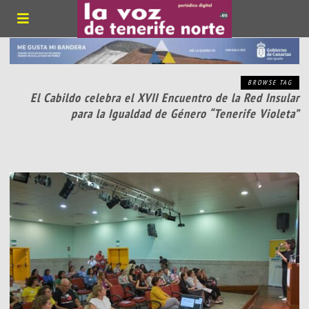
BROWSE TAG
El Cabildo celebra el XVII Encuentro de la Red Insular
para la Igualdad de Género “Tenerife Violeta”