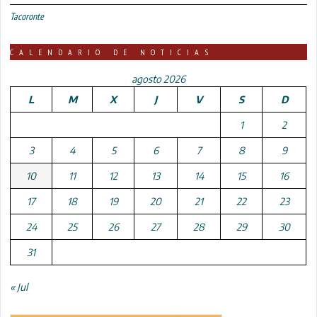
Tacoronte
CALENDARIO DE NOTICIAS
agosto 2026
L
M
X
J
V
S
D
1
2
3
4
5
6
7
8
9
10
11
12
13
14
15
16
17
18
19
20
21
22
23
24
25
26
27
28
29
30
31
« Jul