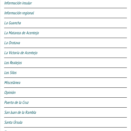
Información insular
Información regional
La Guancha
La Matanza de Acentejo
La Orotava
La Victoria de Acentejo
Los Realejos
Los Silos
Miscelánea
Opinión
Puerto de la Cruz
San Juan de la Rambla
Santa Úrsula