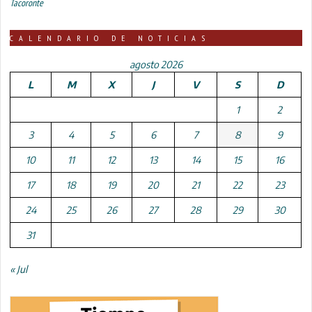
Tacoronte
CALENDARIO DE NOTICIAS
agosto 2026
L
M
X
J
V
S
D
1
2
3
4
5
6
7
8
9
10
11
12
13
14
15
16
17
18
19
20
21
22
23
24
25
26
27
28
29
30
31
« Jul