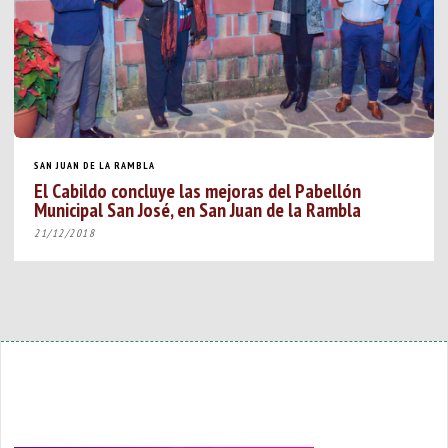
SAN JUAN DE LA RAMBLA
El Cabildo concluye las mejoras del Pabellón
Municipal San José, en San Juan de la Rambla
21/12/2018