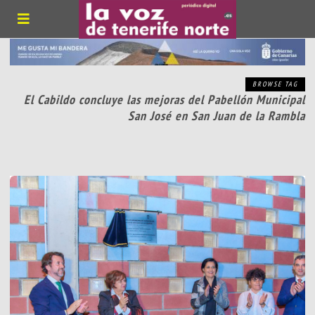
BROWSE TAG
El Cabildo concluye las mejoras del Pabellón Municipal
San José en San Juan de la Rambla