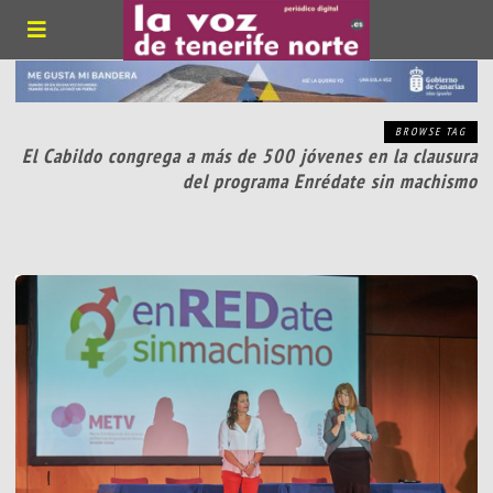
BROWSE TAG
El Cabildo congrega a más de 500 jóvenes en la clausura
del programa Enrédate sin machismo