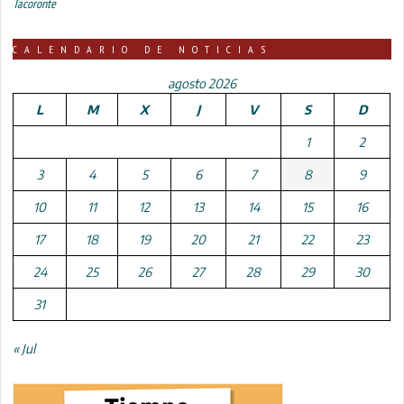
Tacoronte
CALENDARIO DE NOTICIAS
agosto 2026
L
M
X
J
V
S
D
1
2
3
4
5
6
7
8
9
10
11
12
13
14
15
16
17
18
19
20
21
22
23
24
25
26
27
28
29
30
31
« Jul