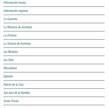
Información insular
Información regional
La Guancha
La Matanza de Acentejo
La Orotava
La Victoria de Acentejo
Los Realejos
Los Silos
Miscelánea
Opinión
Puerto de la Cruz
San Juan de la Rambla
Santa Úrsula