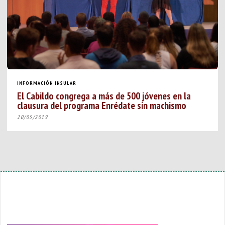
INFORMACIÓN INSULAR
El Cabildo congrega a más de 500 jóvenes en la
clausura del programa Enrédate sin machismo
20/05/2019