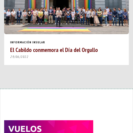
INFORMACIÓN INSULAR
El Cabildo conmemora el Día del Orgullo
29/06/2022