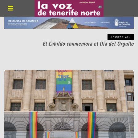
BROWSE TAG
El Cabildo conmemora el Día del Orgullo