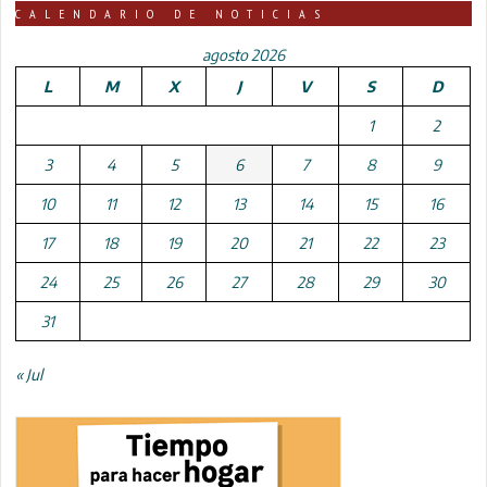
CALENDARIO DE NOTICIAS
agosto 2026
L
M
X
J
V
S
D
1
2
3
4
5
6
7
8
9
10
11
12
13
14
15
16
17
18
19
20
21
22
23
24
25
26
27
28
29
30
31
« Jul