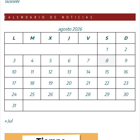
Tacoronte
CALENDARIO DE NOTICIAS
agosto 2026
L
M
X
J
V
S
D
1
2
3
4
5
6
7
8
9
10
11
12
13
14
15
16
17
18
19
20
21
22
23
24
25
26
27
28
29
30
31
« Jul