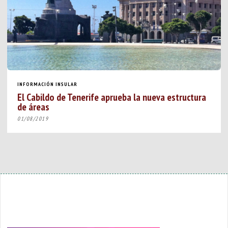
INFORMACIÓN INSULAR
El Cabildo de Tenerife aprueba la nueva estructura
de áreas
01/08/2019