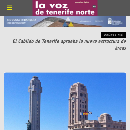
BROWSE TAG
El Cabildo de Tenerife aprueba la nueva estructura de
áreas