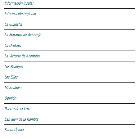
Información insular
Información regional
La Guancha
La Matanza de Acentejo
La Orotava
La Victoria de Acentejo
Los Realejos
Los Silos
Miscelánea
Opinión
Puerto de la Cruz
San Juan de la Rambla
Santa Úrsula