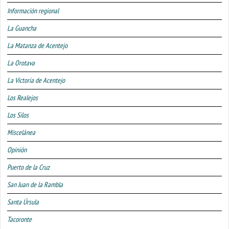
Información regional
La Guancha
La Matanza de Acentejo
La Orotava
La Victoria de Acentejo
Los Realejos
Los Silos
Miscelánea
Opinión
Puerto de la Cruz
San Juan de la Rambla
Santa Úrsula
Tacoronte