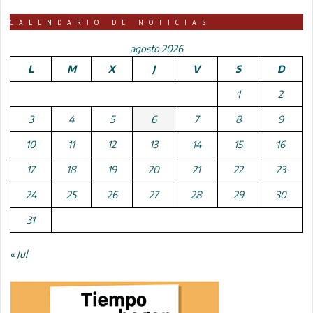
CALENDARIO DE NOTICIAS
agosto 2026
L
M
X
J
V
S
D
1
2
3
4
5
6
7
8
9
10
11
12
13
14
15
16
17
18
19
20
21
22
23
24
25
26
27
28
29
30
31
« Jul