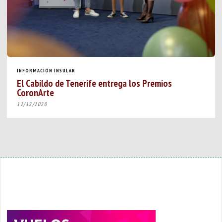
INFORMACIÓN INSULAR
El Cabildo de Tenerife entrega los Premios
CoronArte
12/12/2020