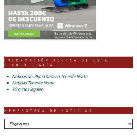
INFORMACIÓN ACERCA DE ESTE
DIARIO DIGITAL
Noticias de última hora en Tenerife Norte
Noticias Tenerife Norte
Términos legales
HEMEROTECA DE NOTICIAS
HEMEROTECA
DE
NOTICIAS