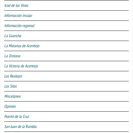
Icod de los Vinos
Información insular
Información regional
La Guancha
La Matanza de Acentejo
La Orotava
La Victoria de Acentejo
Los Realejos
Los Silos
Miscelánea
Opinión
Puerto de la Cruz
San Juan de la Rambla