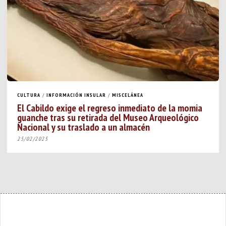
CULTURA
/
INFORMACIÓN INSULAR
/
MISCELÁNEA
El Cabildo exige el regreso inmediato de la momia
guanche tras su retirada del Museo Arqueológico
Nacional y su traslado a un almacén
25/02/2025