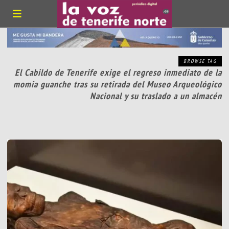
BROWSE TAG
El Cabildo de Tenerife exige el regreso inmediato de la
momia guanche tras su retirada del Museo Arqueológico
Nacional y su traslado a un almacén