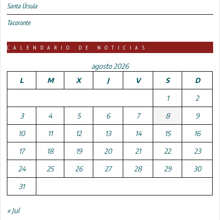
Santa Úrsula
Tacoronte
CALENDARIO DE NOTICIAS
agosto 2026
L
M
X
J
V
S
D
1
2
3
4
5
6
7
8
9
10
11
12
13
14
15
16
17
18
19
20
21
22
23
24
25
26
27
28
29
30
31
« Jul