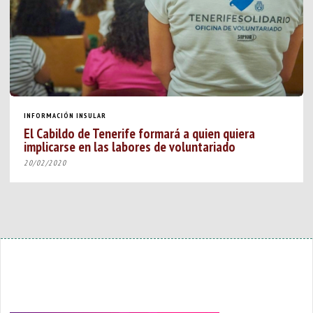
INFORMACIÓN INSULAR
El Cabildo de Tenerife formará a quien quiera
implicarse en las labores de voluntariado
20/02/2020