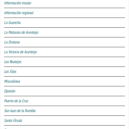
Información insular
Información regional
La Guancha
La Matanza de Acentejo
La Orotava
La Victoria de Acentejo
Los Realejos
Los Silos
Miscelánea
Opinión
Puerto de la Cruz
San Juan de la Rambla
Santa Úrsula