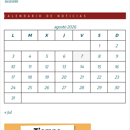
Tacoronte
CALENDARIO DE NOTICIAS
agosto 2026
L
M
X
J
V
S
D
1
2
3
4
5
6
7
8
9
10
11
12
13
14
15
16
17
18
19
20
21
22
23
24
25
26
27
28
29
30
31
« Jul