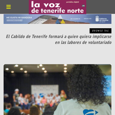
BROWSE TAG
El Cabildo de Tenerife formará a quien quiera implicarse
en las labores de voluntariado