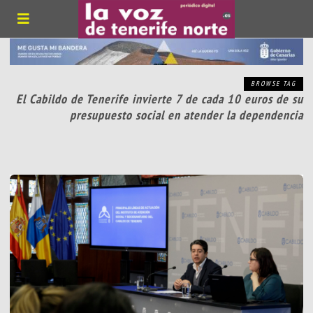
BROWSE TAG
El Cabildo de Tenerife invierte 7 de cada 10 euros de su
presupuesto social en atender la dependencia