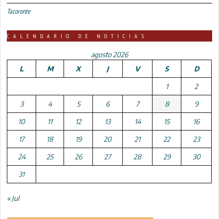
Tacoronte
CALENDARIO DE NOTICIAS
agosto 2026
L
M
X
J
V
S
D
1
2
3
4
5
6
7
8
9
10
11
12
13
14
15
16
17
18
19
20
21
22
23
24
25
26
27
28
29
30
31
« Jul