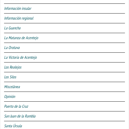
Información insular
Información regional
La Guancha
La Matanza de Acentejo
La Orotava
La Victoria de Acentejo
Los Realejos
Los Silos
Miscelánea
Opinión
Puerto de la Cruz
San Juan de la Rambla
Santa Úrsula