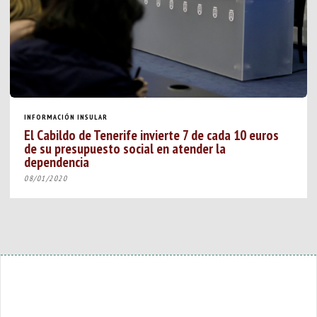
INFORMACIÓN INSULAR
El Cabildo de Tenerife invierte 7 de cada 10 euros
de su presupuesto social en atender la
dependencia
08/01/2020