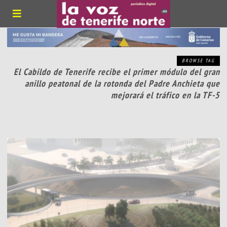
BROWSE TAG
El Cabildo de Tenerife recibe el primer módulo del gran
anillo peatonal de la rotonda del Padre Anchieta que
mejorará el tráfico en la TF-5