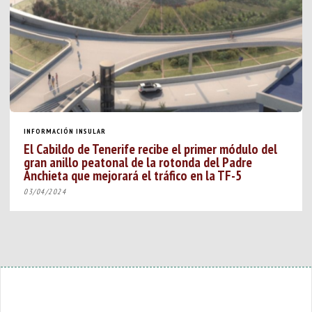
INFORMACIÓN INSULAR
El Cabildo de Tenerife recibe el primer módulo del
gran anillo peatonal de la rotonda del Padre
Anchieta que mejorará el tráfico en la TF-5
03/04/2024