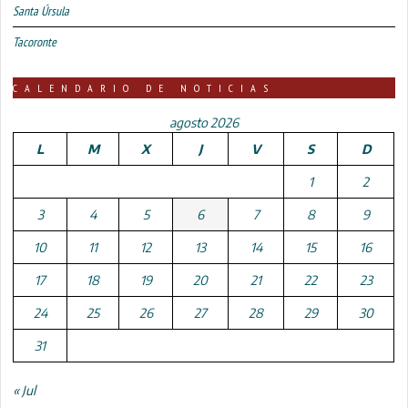
Santa Úrsula
Tacoronte
CALENDARIO DE NOTICIAS
agosto 2026
L
M
X
J
V
S
D
1
2
3
4
5
6
7
8
9
10
11
12
13
14
15
16
17
18
19
20
21
22
23
24
25
26
27
28
29
30
31
« Jul