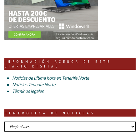
INFORMACIÓN ACERCA DE ESTE
DIARIO DIGITAL
Noticias de última hora en Tenerife Norte
Noticias Tenerife Norte
Términos legales
HEMEROTECA DE NOTICIAS
HEMEROTECA
DE
NOTICIAS