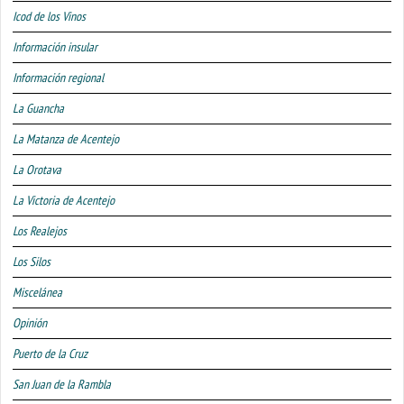
Icod de los Vinos
Información insular
Información regional
La Guancha
La Matanza de Acentejo
La Orotava
La Victoria de Acentejo
Los Realejos
Los Silos
Miscelánea
Opinión
Puerto de la Cruz
San Juan de la Rambla