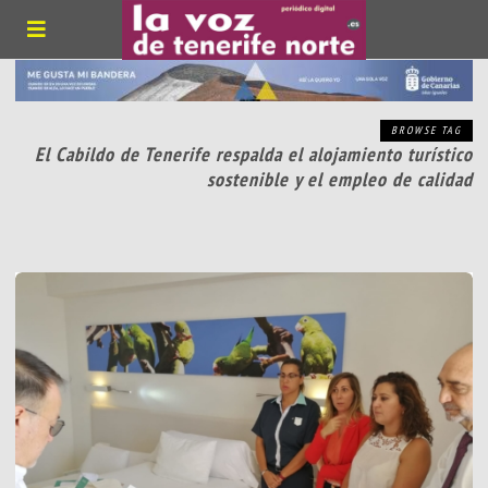
BROWSE TAG
El Cabildo de Tenerife respalda el alojamiento turístico
sostenible y el empleo de calidad