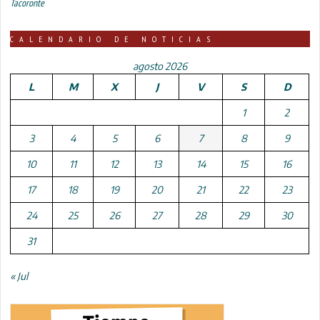
Tacoronte
CALENDARIO DE NOTICIAS
agosto 2026
L
M
X
J
V
S
D
1
2
3
4
5
6
7
8
9
10
11
12
13
14
15
16
17
18
19
20
21
22
23
24
25
26
27
28
29
30
31
« Jul