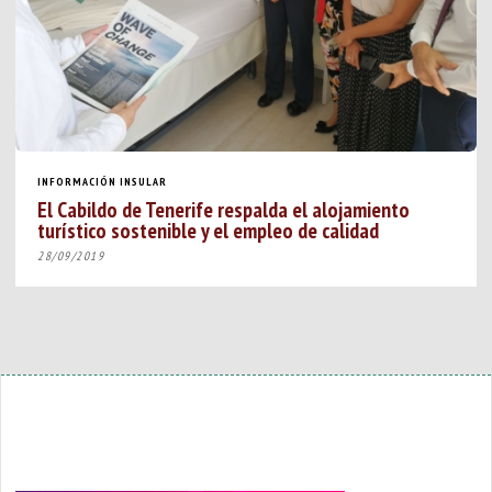
INFORMACIÓN INSULAR
El Cabildo de Tenerife respalda el alojamiento
turístico sostenible y el empleo de calidad
28/09/2019