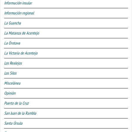
Información insular
Información regional
La Guancha
La Matanza de Acentejo
La Orotava
La Victoria de Acentejo
Los Realejos
Los Silos
Miscelánea
Opinión
Puerto de la Cruz
San Juan de la Rambla
Santa Úrsula