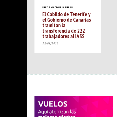
INFORMACIÓN INSULAR
El Cabildo de Tenerife y
el Gobierno de Canarias
tramitan la
transferencia de 222
trabajadores al IASS
29/01/2023